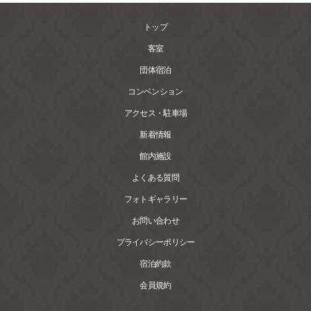
トップ
客室
団体宿泊
コンベンション
アクセス・駐車場
新着情報
館内施設
よくある質問
フォトギャラリー
お問い合わせ
プライバシーポリシー
宿泊約款
会員規約