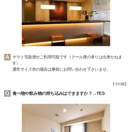
ヤマト宅急便がご利用可能です（クール便の承りは出来かねま
す）。
通常サイズ外の場合は事前にお問い合わせ下さいませ。
【
その他
】
食べ物や飲み物の持ち込みはできますか？→YES