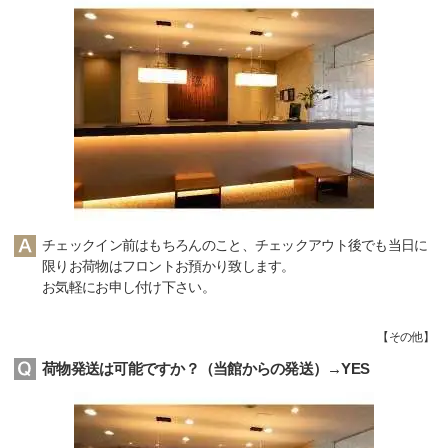
チェックイン前はもちろんのこと、チェックアウト後でも当日に
限りお荷物はフロントお預かり致します。
お気軽にお申し付け下さい。
【
その他
】
荷物発送は可能ですか？（当館からの発送）→YES