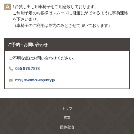
1台貸し出し用車椅子をご用意致しております。
ご利用予定のお客様はスムーズに引渡しができるように事前連絡
を下さいませ。
（車椅子のご利用は館内のみとさせて頂いております）
ご予約・お問い合わせ
ご不明な点はお問い合わせください。
055-976-7878
info@htl-ermou-regency.jp
トップ
客室
団体宿泊