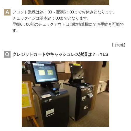
フロント業務は24：00～翌朝6：00までお休みとなります。
チェックインは基本24：00までとなります。
早朝6：00前のチェックアウトは自動精算機にてお手続き可能で
す。
【
その他
】
クレジットカードやキャッシュレス決済は？→YES