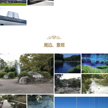
周边、景观