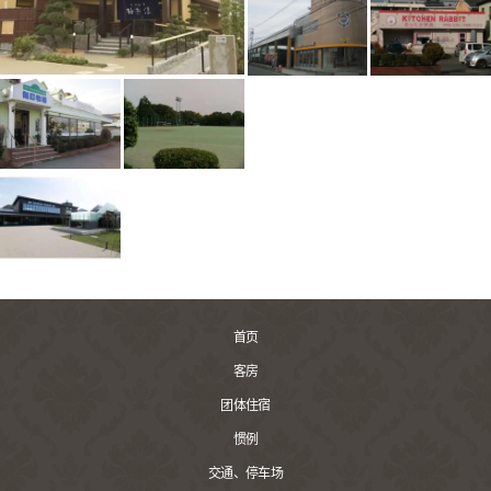
首页
客房
团体住宿
惯例
交通、停车场